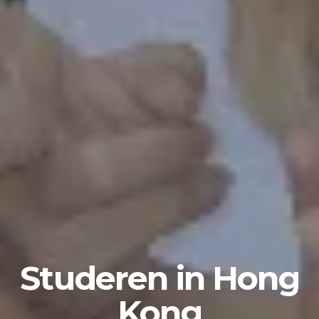
Studeren in Hong
Kong