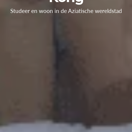
Studeer en woon in de Aziatische wereldstad