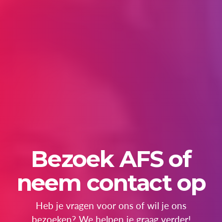
Bezoek AFS of
neem contact op
Heb je vragen voor ons of wil je ons
bezoeken? We helpen je graag verder!