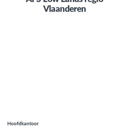
Vlaanderen
Hoofdkantoor