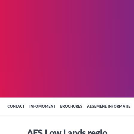
CONTACT
INFOMOMENT
BROCHURES
ALGEMENE INFORMATIE
AFS Low Lands regio