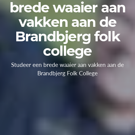
brede waaier aan
vakken aan de
Brandbjerg folk
college
Studeer een brede waaier aan vakken aan de
Brandbjerg Folk College