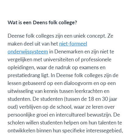
Wat is een Deens folk college?
Deense folk colleges zijn een uniek concept. Ze
maken deel uit van het
niet-formeel
onderwijssysteem
in Denemarken en zijn niet te
vergelijken met universiteiten of professionele
opleidingen, waar de nadruk op examens en
prestatiedrang ligt. In Deense folk colleges zijn de
lessen gebaseerd op een dialoogvorm en op een
uitwisseling van kennis tussen leerkrachten en
studenten. De studenten (tussen de 18 en 30 jaar
oud) verblijven op de school, waar ze leren over
persoonlijke groei en intercultureel bewustzijn. De
scholen willen studenten helpen om hun talenten te
ontwikkelen binnen hun specifieke interessegebied,