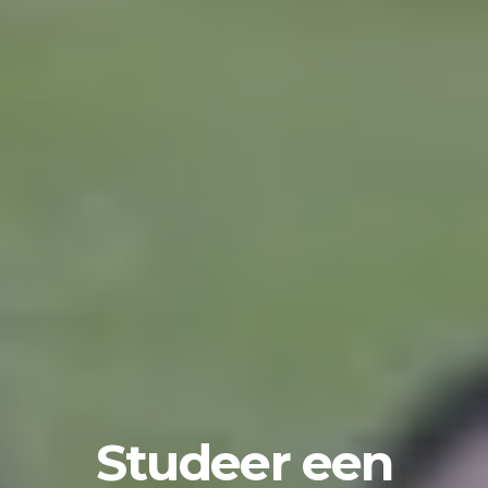
Studeer een