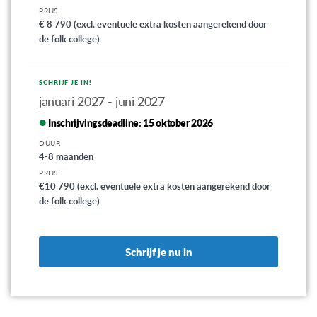
PRIJS
€ 8 790 (excl. eventuele extra kosten aangerekend door
de folk college)
SCHRIJF JE IN!
januari 2027 - juni 2027
Inschrijvingsdeadline:
15 oktober 2026
DUUR
4-8 maanden
PRIJS
€10 790 (excl. eventuele extra kosten aangerekend door
de folk college)
Schrijf je nu in