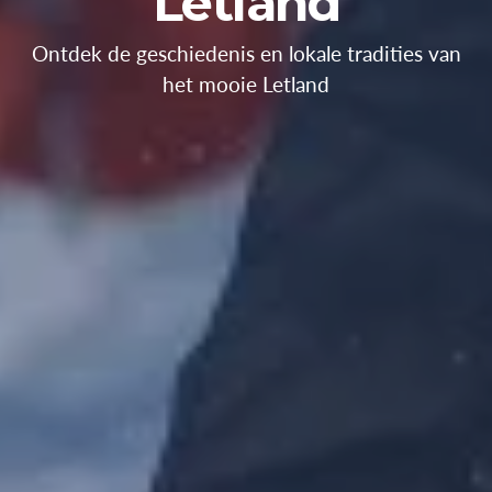
Letland
Ontdek de geschiedenis en lokale tradities van
het mooie Letland