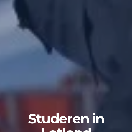
Studeren in