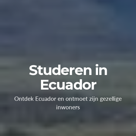
Studeren in
Ecuador
Ontdek Ecuador en ontmoet zijn gezellige
inwoners