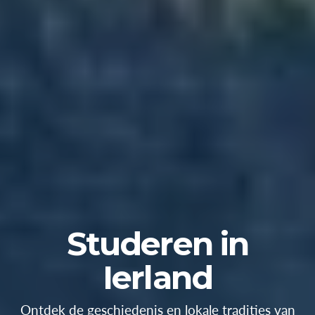
Studeren in
Ierland
Ontdek de geschiedenis en lokale tradities van