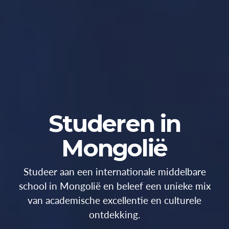
Studeren in
Mongolië
Studeer aan een internationale middelbare
school in Mongolië en beleef een unieke mix
van academische excellentie en culturele
ontdekking.