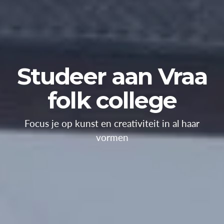
Studeer aan Vraa
folk college
Focus je op kunst en creativiteit in al haar
vormen