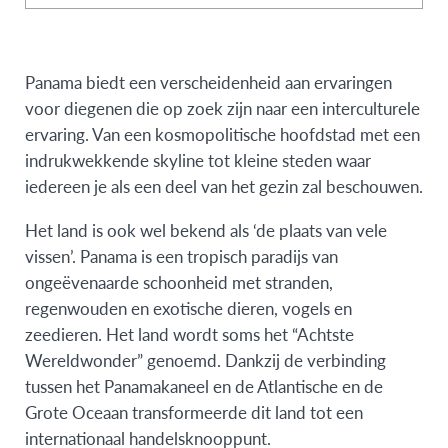
Panama biedt een verscheidenheid aan ervaringen
voor diegenen die op zoek zijn naar een interculturele
ervaring. Van een kosmopolitische hoofdstad met een
indrukwekkende skyline tot kleine steden waar
iedereen je als een deel van het gezin zal beschouwen.
Het land is ook wel bekend als ‘de plaats van vele
vissen’. Panama is een tropisch paradijs van
ongeëvenaarde schoonheid met stranden,
regenwouden en exotische dieren, vogels en
zeedieren. Het land wordt soms het “Achtste
Wereldwonder” genoemd. Dankzij de verbinding
tussen het Panamakaneel en de Atlantische en de
Grote Oceaan transformeerde dit land tot een
internationaal handelsknooppunt.