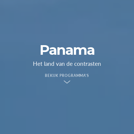
Panama
Het land van de contrasten
BEKIJK PROGRAMMA'S