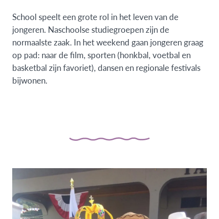
School speelt een grote rol in het leven van de
jongeren. Naschoolse studiegroepen zijn de
normaalste zaak. In het weekend gaan jongeren graag
op pad: naar de film, sporten (honkbal, voetbal en
basketbal zijn favoriet), dansen en regionale festivals
bijwonen.