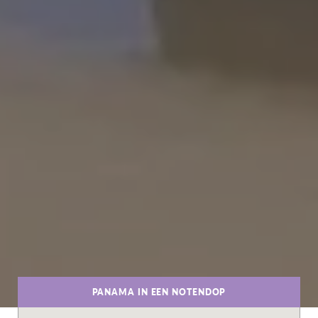
PANAMA IN EEN NOTENDOP