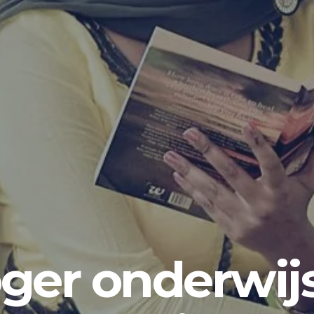
ger onderwijs