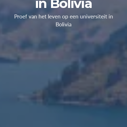
in Bolivia
Proef van het leven op een universiteit in
Bolivia