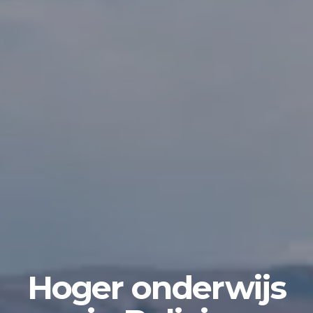
Hoger onderwijs