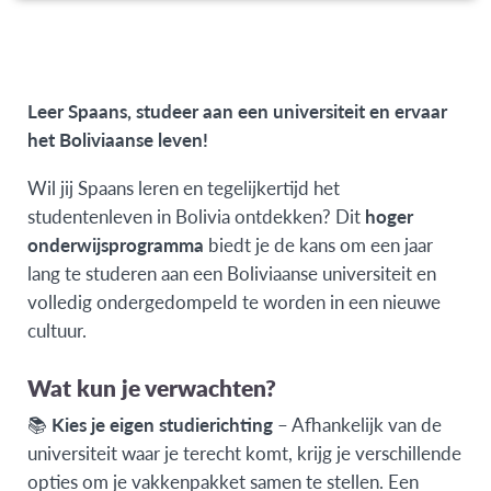
Leer Spaans, studeer aan een universiteit en ervaar
het Boliviaanse leven!
Wil jij Spaans leren en tegelijkertijd het
studentenleven in Bolivia ontdekken? Dit
hoger
onderwijsprogramma
biedt je de kans om een jaar
lang te studeren aan een Boliviaanse universiteit en
volledig ondergedompeld te worden in een nieuwe
cultuur.
Wat kun je verwachten?
📚
Kies je eigen studierichting
– Afhankelijk van de
universiteit waar je terecht komt, krijg je verschillende
opties om je vakkenpakket samen te stellen. Een