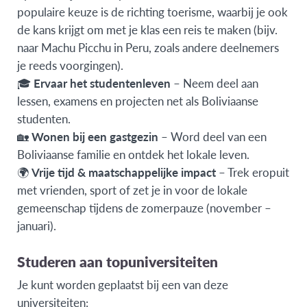
populaire keuze is de richting toerisme, waarbij je ook
de kans krijgt om met je klas een reis te maken (bijv.
naar Machu Picchu in Peru, zoals andere deelnemers
je reeds voorgingen).
🎓
Ervaar het studentenleven
– Neem deel aan
lessen, examens en projecten net als Boliviaanse
studenten.
🏡
Wonen bij een gastgezin
– Word deel van een
Boliviaanse familie en ontdek het lokale leven.
🌍
Vrije tijd & maatschappelijke impact
– Trek eropuit
met vrienden, sport of zet je in voor de lokale
gemeenschap tijdens de zomerpauze (november –
januari).
Studeren aan topuniversiteiten
Je kunt worden geplaatst bij een van deze
universiteiten: