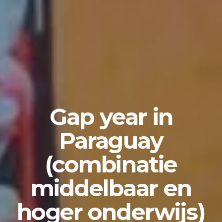
Gap year in
Paraguay
(combinatie
middelbaar en
hoger onderwijs)