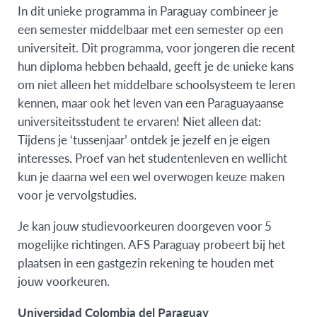
In dit unieke programma in Paraguay combineer je
een semester middelbaar met een semester op een
universiteit. Dit programma, voor jongeren die recent
hun diploma hebben behaald, geeft je de unieke kans
om niet alleen het middelbare schoolsysteem te leren
kennen, maar ook het leven van een Paraguayaanse
universiteitsstudent te ervaren! Niet alleen dat:
Tijdens je ‘tussenjaar’ ontdek je jezelf en je eigen
interesses. Proef van het studentenleven en wellicht
kun je daarna wel een wel overwogen keuze maken
voor je vervolgstudies.
Je kan jouw studievoorkeuren doorgeven voor 5
mogelijke richtingen. AFS Paraguay probeert bij het
plaatsen in een gastgezin rekening te houden met
jouw voorkeuren.
Universidad Colombia del Paraguay