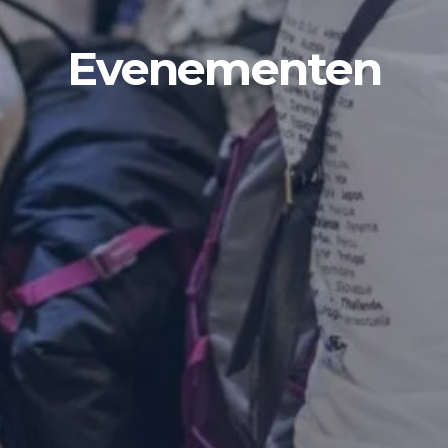
Evenementen