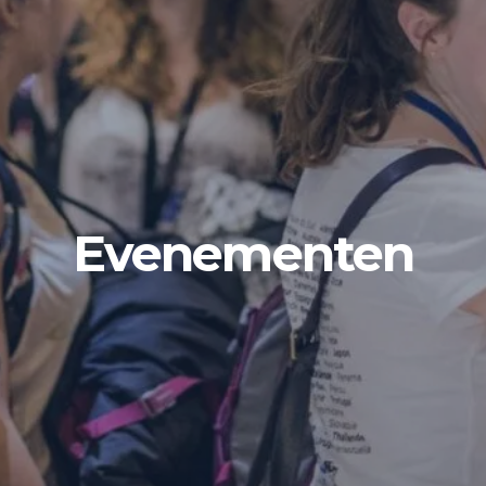
Evenementen