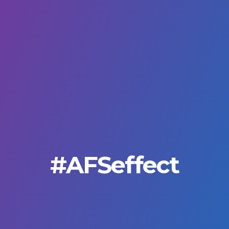
#AFSeffect