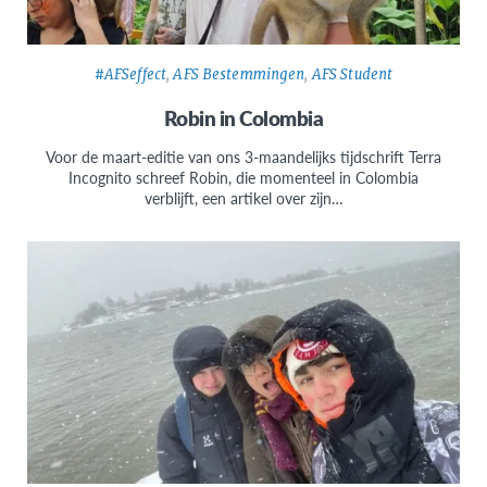
#AFSeffect
,
AFS Bestemmingen
,
AFS Student
Robin in Colombia
Voor de maart-editie van ons 3-maandelijks tijdschrift Terra
Incognito schreef Robin, die momenteel in Colombia
verblijft, een artikel over zijn…