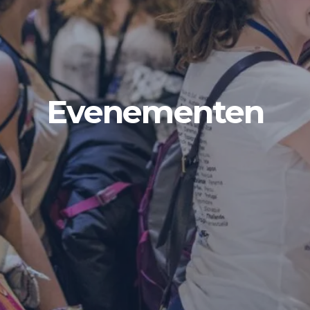
Evenementen