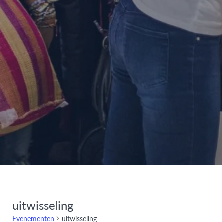
uitwisseling
Evenementen
uitwisseling