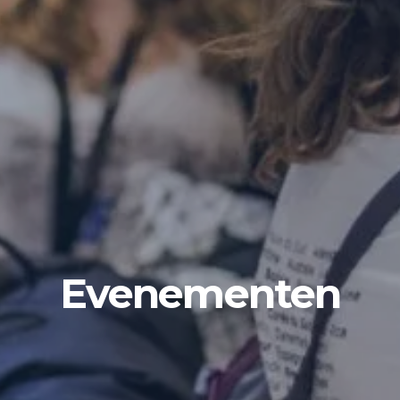
Evenementen