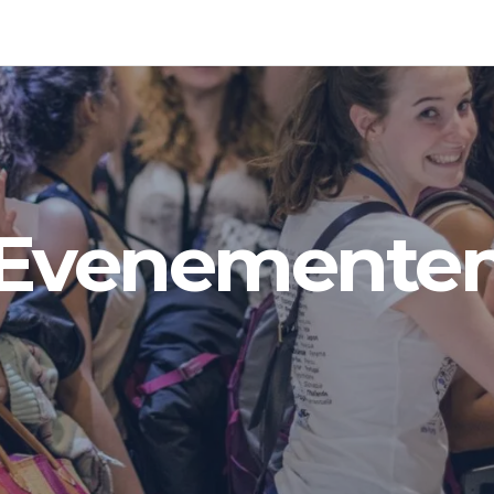
Evenemente