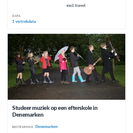
excl. travel
DATA
1 vertrekdata
Studeer muziek op een efterskole in
Denemarken
Denemarken
BESTEMMING