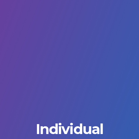
Individual