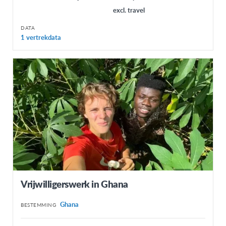
excl. travel
DATA
1 vertrekdata
Vrijwilligerswerk in Ghana
Ghana
BESTEMMING