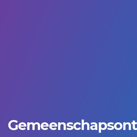
Gemeenschapsont