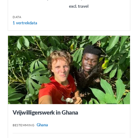
excl. travel
DATA
1 vertrekdata
Vrijwilligerswerk in Ghana
Ghana
BESTEMMING