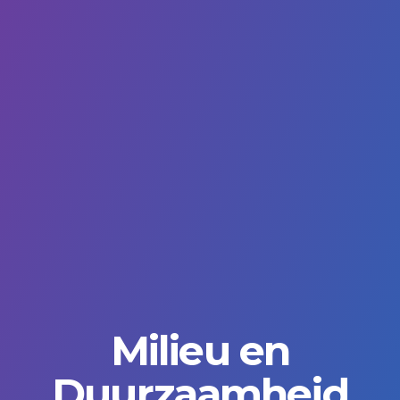
Milieu en
Duurzaamheid