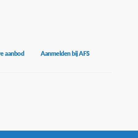
ve aanbod
Aanmelden bij AFS