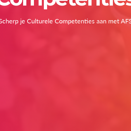
Scherp je Culturele Competenties aan met AF