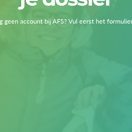
 geen account bij AFS? Vul eerst het formulier