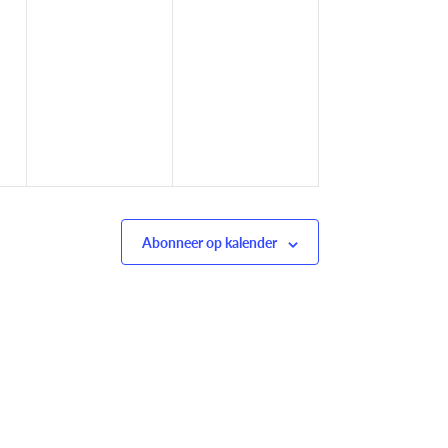
Abonneer op kalender