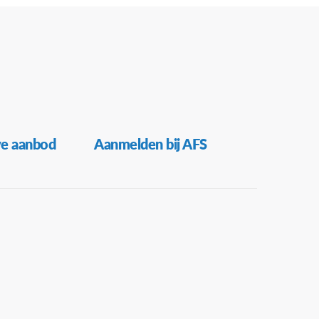
ve aanbod
Aanmelden bij AFS