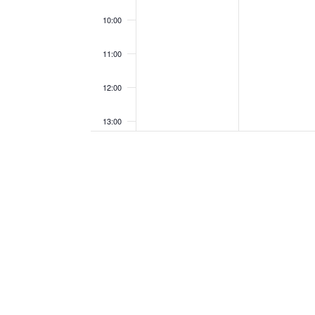
10:00
11:00
12:00
13:00
14:00
15:00
16:00
17:00
18:00