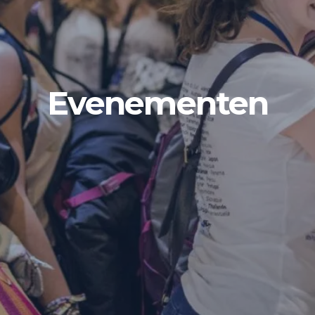
Evenementen