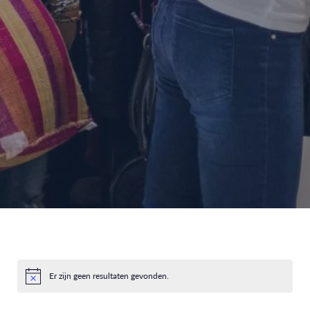
Er zijn geen resultaten gevonden.
Bericht