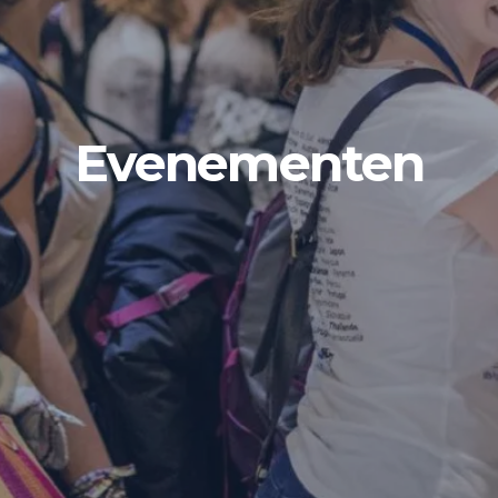
Evenementen