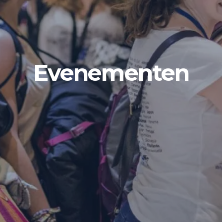
Evenementen