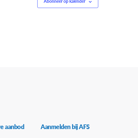
Abonneer op kalender
ve aanbod
Aanmelden bij AFS