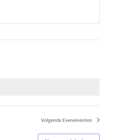
Volgende
Evenementen