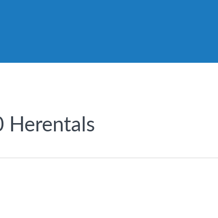
0 Herentals