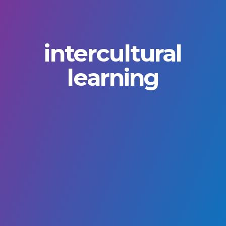
intercultural
learning