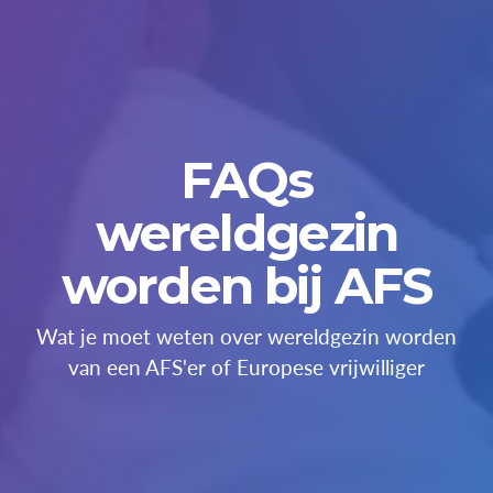
FAQs
wereldgezin
worden bij AFS
Wat je moet weten over wereldgezin worden
van een AFS'er of Europese vrijwilliger