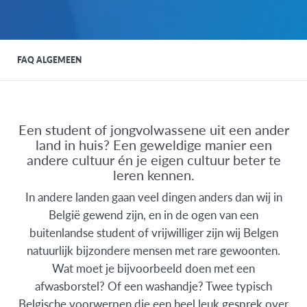
FAQ ALGEMEEN
Een student of jongvolwassene uit een ander
land in huis? Een geweldige manier een
andere cultuur én je eigen cultuur beter te
leren kennen.
In andere landen gaan veel dingen anders dan wij in
België gewend zijn, en in de ogen van een
buitenlandse student of vrijwilliger zijn wij Belgen
natuurlijk bijzondere mensen met rare gewoonten.
Wat moet je bijvoorbeeld doen met een
afwasborstel? Of een washandje? Twee typisch
Belgische voorwerpen die een heel leuk gesprek over