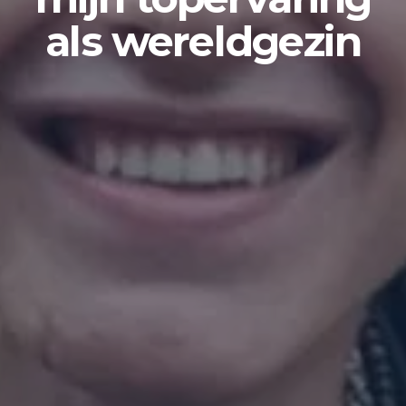
als wereldgezin