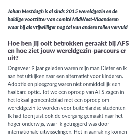
Johan Mestdagh is al sinds 2015 wereldgezin en de
huidige voorzitter van comité MidWest-Vlaanderen
waar hij als vrijwilliger nog tal van andere rollen vervuld
Hoe ben jij ooit betrokken geraakt bij AFS
en hoe ziet jouw wereldgezin-parcours er
uit?
Ongeveer 9 jaar geleden waren mijn man Dieter en ik
aan het uitkijken naar een alternatief voor kinderen.
Adoptie en pleegzorg waren niet onmiddellijk een
haalbare optie. Tot we een oproep van AFS zagen in
het lokaal gemeenteblad met een oproep om
wereldgezin te worden voor buitenlandse studenten.
Ik had toen juist ook de overgang gemaakt naar het
hoger onderwijs, waar ik getriggerd was door
internationale uitwisselingen. Het in aanraking komen