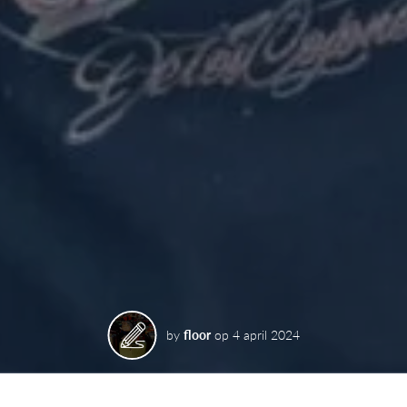
by
floor
op
4 april 2024