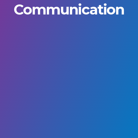
Communication