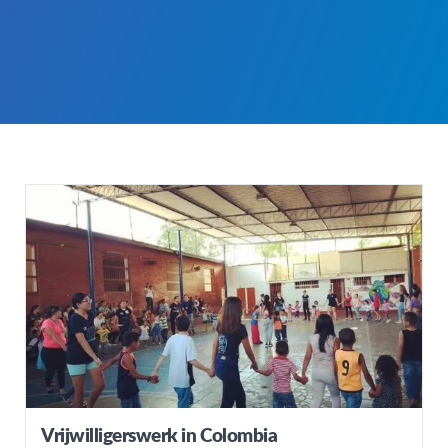
Vrijwilligerswerk in Colombia