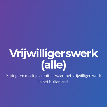
Vrijwilligerswerk
(alle)
Spring! En maak je ambities waar met vrijwilligerswerk
in het buitenland.