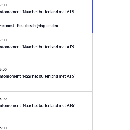
2:00
infomoment ‘Naar het buitenland met AFS’
evenement
Routebeschrijving ophalen
2:00
infomoment ‘Naar het buitenland met AFS’
6:00
infomoment ‘Naar het buitenland met AFS’
6:00
infomoment ‘Naar het buitenland met AFS’
6:00