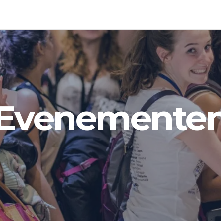
Evenemente