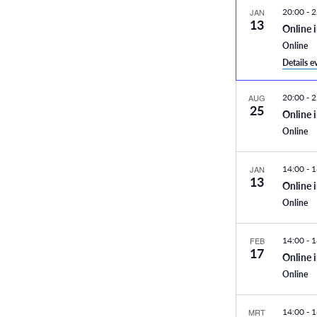
20:00
-
2
JAN
13
Online 
Online
Details 
20:00
-
2
AUG
25
Online 
Online
14:00
-
1
JAN
13
Online 
Online
14:00
-
1
FEB
17
Online 
Online
14:00
-
1
MRT