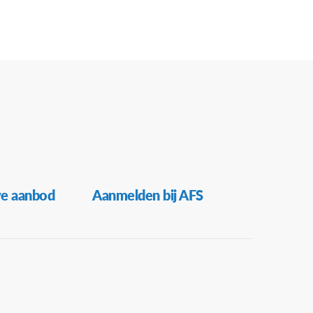
ve aanbod
Aanmelden bij AFS