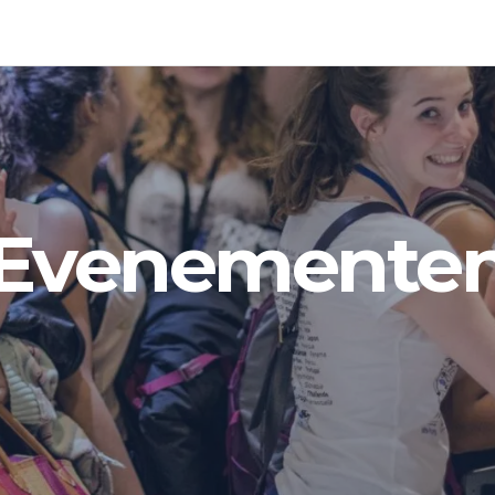
Evenemente