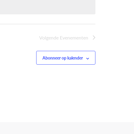
Volgende
Evenementen
Abonneer op kalender