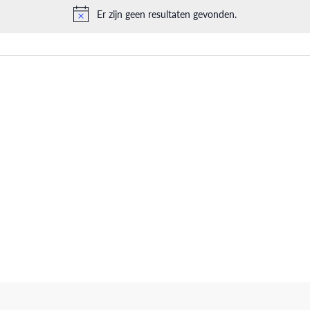
Er zijn geen resultaten gevonden.
Bericht