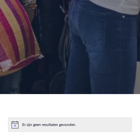
Er zijn geen resultaten gevonden.
Bericht