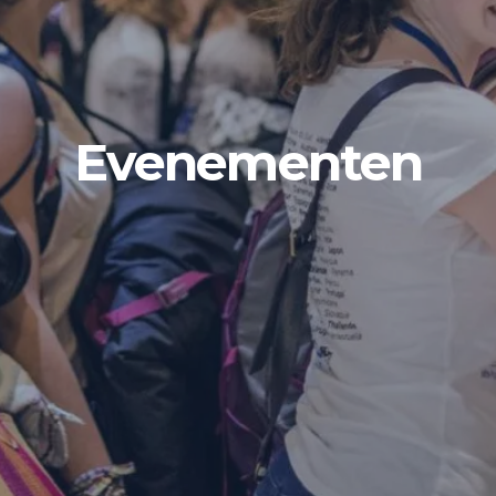
Evenementen