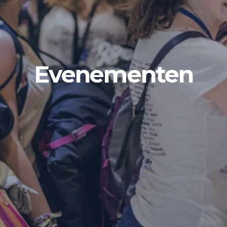
Evenementen