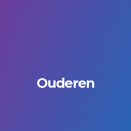
Ouderen